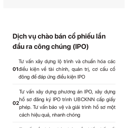
Dịch vụ chào bán cổ phiếu lần
đầu ra công chúng (IPO)
Tư vấn xây dựng lộ trình và chuẩn hóa các
01
điều kiện về tài chính, quản trị, cơ cấu cổ
đông để đáp ứng điều kiện IPO
Tư vấn xây dựng phương án IPO, xây dựng
hồ sơ đăng ký IPO trình UBCKNN cấp giấy
02
phép. Tư vấn bảo vệ và giải trình hồ sơ một
cách hiệu quả, nhanh chóng