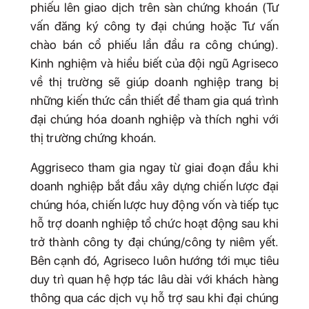
phiếu lên giao dịch trên sàn chứng khoán (Tư
vấn đăng ký công ty đại chúng hoặc Tư vấn
chào bán cổ phiếu lần đầu ra công chúng).
Kinh nghiệm và hiểu biết của đội ngũ Agriseco
về thị trường sẽ giúp doanh nghiệp trang bị
những kiến thức cần thiết để tham gia quá trình
đại chúng hóa doanh nghiệp và thích nghi với
thị trường chứng khoán.
Aggriseco tham gia ngay từ giai đoạn đầu khi
doanh nghiệp bắt đầu xây dựng chiến lược đại
chúng hóa, chiến lược huy động vốn và tiếp tục
hỗ trợ doanh nghiệp tổ chức hoạt động sau khi
trở thành công ty đại chúng/công ty niêm yết.
Bên cạnh đó, Agriseco luôn hướng tới mục tiêu
duy trì quan hệ hợp tác lâu dài với khách hàng
thông qua các dịch vụ hỗ trợ sau khi đại chúng