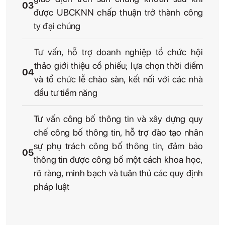
03
được UBCKNN chấp thuận trở thành công
ty đại chúng
Tư vấn, hỗ trợ doanh nghiệp tổ chức hội
thảo giới thiệu cổ phiếu; lựa chọn thời điểm
04
và tổ chức lễ chào sàn, kết nối với các nhà
đầu tư tiềm năng
Tư vấn công bố thông tin và xây dựng quy
chế công bố thông tin, hỗ trợ đào tạo nhân
sự phụ trách công bố thông tin, đảm bảo
05
thông tin được công bố một cách khoa học,
rõ ràng, minh bạch và tuân thủ các quy định
pháp luật