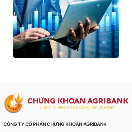
CÔNG TY CỔ PHẦN CHỨNG KHOÁN AGRIBANK