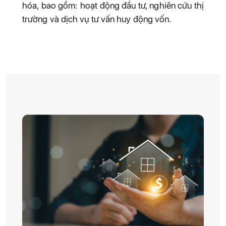
hóa, bao gồm: hoạt động đầu tư, nghiên cứu thị
trường và dịch vụ tư vấn huy động vốn.