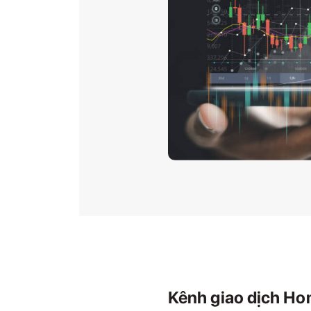
Kênh giao dịch Ho