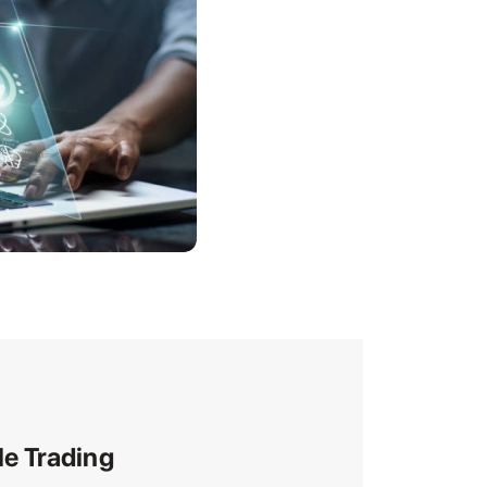
le Trading