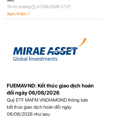
Tin thị trường
07/08/2026 17:27
Xem thêm
FUEMAVND: Kết thúc giao dịch hoán
đổi ngày 06/08/2026
Quỹ ETF MAFM VNDIAMOND thông báo
kết thúc giao dịch hoán đổi ngày
06/08/2026 như sau: