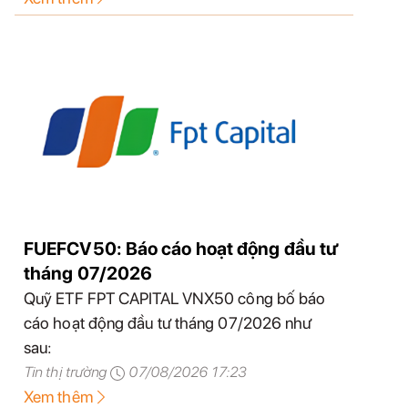
FUEFCV50: Báo cáo hoạt động đầu tư
tháng 07/2026
Quỹ ETF FPT CAPITAL VNX50 công bố báo
cáo hoạt động đầu tư tháng 07/2026 như
sau:
Tin thị trường
07/08/2026 17:23
Xem thêm