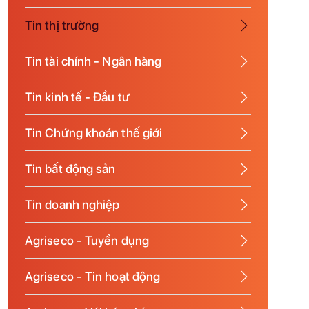
Tin thị trường
Tin tài chính - Ngân hàng
Tin kinh tế - Đầu tư
Tin Chứng khoán thế giới
Tin bất động sản
Tin doanh nghiệp
Agriseco - Tuyển dụng
Agriseco - Tin hoạt động