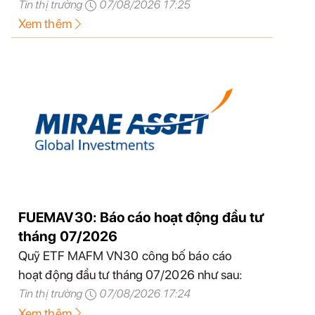
Tin thị trường
07/08/2026 17:25
Xem thêm
FUEMAV30: Báo cáo hoạt động đầu tư
tháng 07/2026
Quỹ ETF MAFM VN30 công bố báo cáo
hoạt động đầu tư tháng 07/2026 như sau:
Tin thị trường
07/08/2026 17:24
Xem thêm