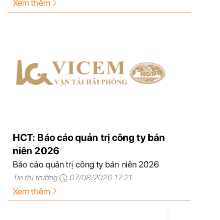
Xem thêm
HCT: Báo cáo quản trị công ty bán
niên 2026
Báo cáo quản trị công ty bán niên 2026
Tin thị trường
07/08/2026 17:21
Xem thêm