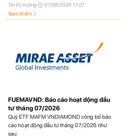
Tin thị trường
07/08/2026 17:27
Xem thêm
FUEMAVND: Báo cáo hoạt động đầu
tư tháng 07/2026
Quỹ ETF MAFM VNDIAMOND công bố báo
cáo hoạt động đầu tư tháng 07/2026 như
sau: