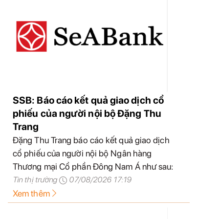
SSB: Báo cáo kết quả giao dịch cổ
phiếu của người nội bộ Đặng Thu
Trang
Đặng Thu Trang báo cáo kết quả giao dịch
cổ phiếu của người nội bộ Ngân hàng
Thương mại Cổ phần Đông Nam Á như sau:
Tin thị trường
07/08/2026 17:19
Xem thêm