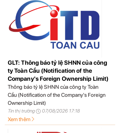
GLT: Thông báo tỷ lệ SHNN của công
ty Toàn Cầu (Notification of the
Company's Foreign Ownership Limit)
Thông báo tỷ lệ SHNN của công ty Toàn
Cầu (Notification of the Company's Foreign
Ownership Limit)
Tin thị trường
07/08/2026 17:18
Xem thêm