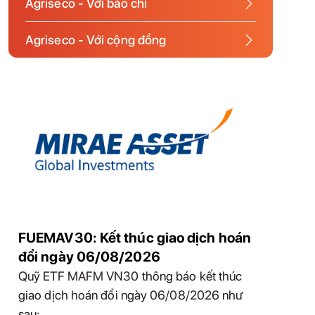
Agriseco - Với báo chí
Agriseco - Với cộng đồng
FUEMAV30: Kết thúc giao dịch hoán
đổi ngày 06/08/2026
Quỹ ETF MAFM VN30 thông báo kết thúc
giao dịch hoán đổi ngày 06/08/2026 như
sau: